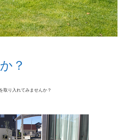
か？
を取り入れてみませんか？