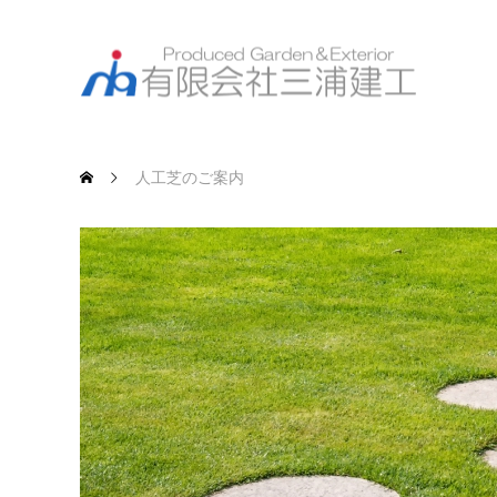
人工芝のご案内