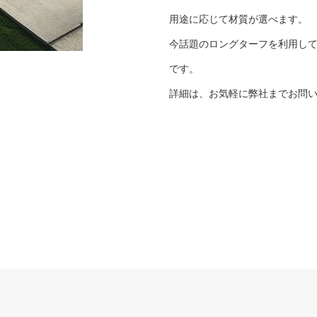
用途に応じて材質が選べます。
今話題のロングターフを利用し
です。
詳細は、お気軽に弊社までお問