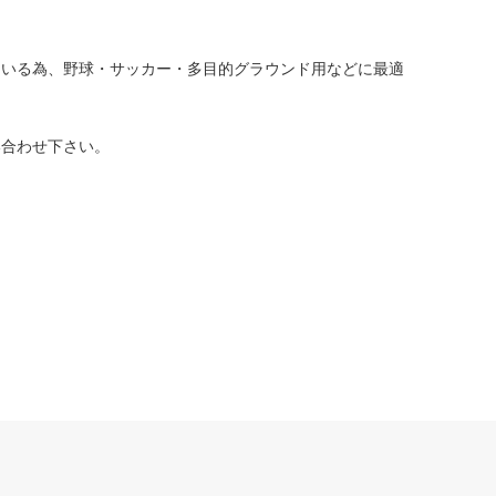
ている為、野球・サッカー・多目的グラウンド用などに最適
い合わせ下さい。