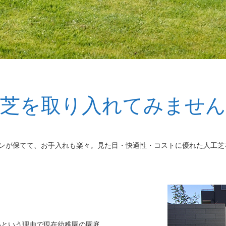
工芝を取り入れてみません
ーンが保てて、お手入れも楽々。見た目・快適性・コストに優れた人工芝
いという理由で現在幼稚園の園庭