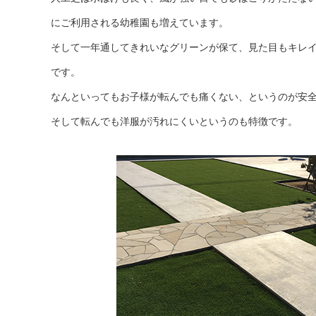
にご利用される幼稚園も増えています。
そして一年通してきれいなグリーンが保て、見た目もキレ
です。
なんといってもお子様が転んでも痛くない、というのが安
そして転んでも洋服が汚れにくいというのも特徴です。