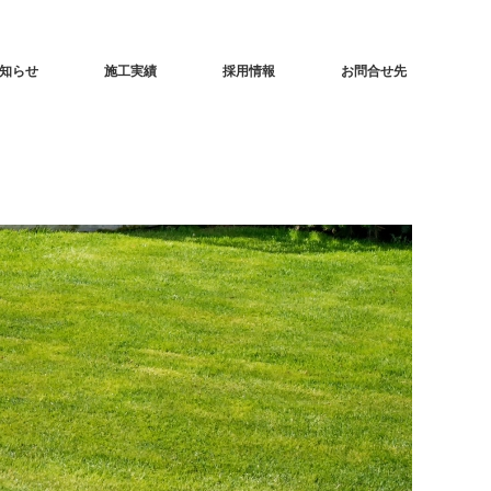
知らせ
施工実績
採用情報
お問合せ先