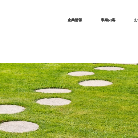
企業情報
事業内容
お