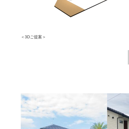
＜3Dご提案＞