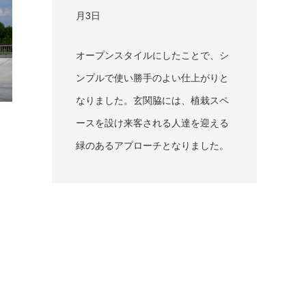
月3日
オープンスタイルにしたことで、シ
ンプルで使い勝手のよい仕上がりと
なりました。玄関脇には、植栽スペ
ースを設け来客される人達を迎える
緑のあるアプローチとなりました。