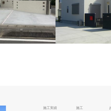
手中央 S様邸
神栖市溝口 K様邸
中央 S様邸 2020年11月24日
神栖市溝口 K様邸 2016年8月6日
施工実績
施工