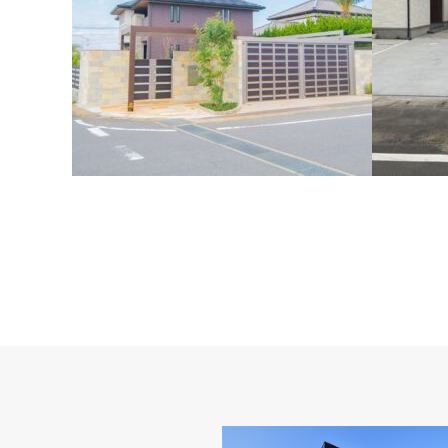
神栖市知手 N様邸
神栖市知
神栖市知手中央 N様邸 2023年3月
神栖市知手