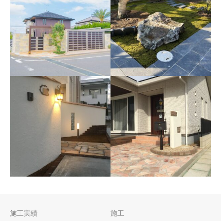
神栖市知手 N様邸
神栖市知手 K様邸
神栖市知手中央 N様邸 2023
神栖市知手 K様邸 2022年7月
年3月
25日
施工実績
施工